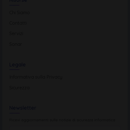
Chi Siamo
Contatti
Servizi
Sonar
Legale
Informativa sulla Privacy
Sicurezza
Newsletter
Ricevi aggiornamenti sulle notizie di sicurezza informatica