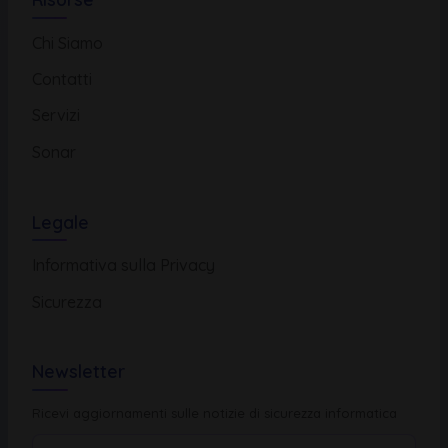
Chi Siamo
Contatti
Servizi
Sonar
Legale
Informativa sulla Privacy
Sicurezza
Newsletter
Ricevi aggiornamenti sulle notizie di sicurezza informatica