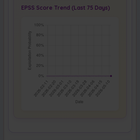
EPSS Score Trend (Last 75 Days)