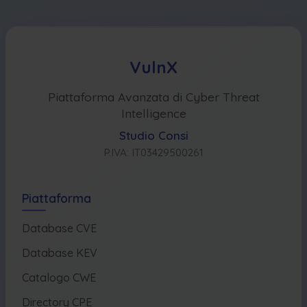
VulnX
Piattaforma Avanzata di Cyber Threat
Intelligence
Studio Consi
P.IVA: IT03429500261
Piattaforma
Database CVE
Database KEV
Catalogo CWE
Directory CPE