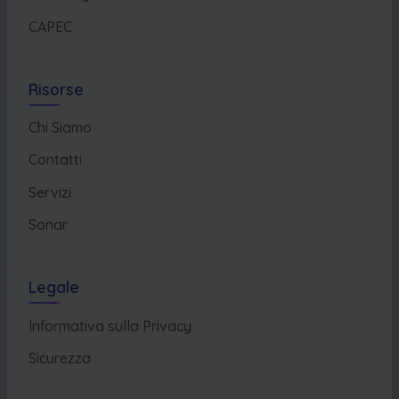
CAPEC
Risorse
Chi Siamo
Contatti
Servizi
Sonar
Legale
Informativa sulla Privacy
Sicurezza