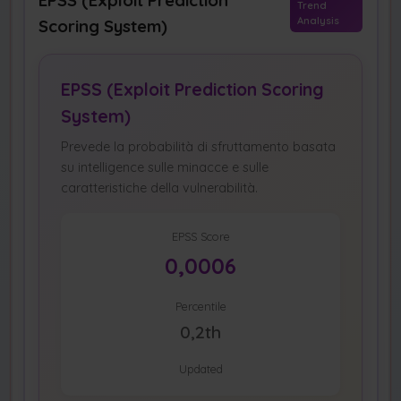
Trend
Analysis
Scoring System)
EPSS (Exploit Prediction Scoring
System)
Prevede la probabilità di sfruttamento basata
su intelligence sulle minacce e sulle
caratteristiche della vulnerabilità.
EPSS Score
0,0006
Percentile
0,2th
Updated