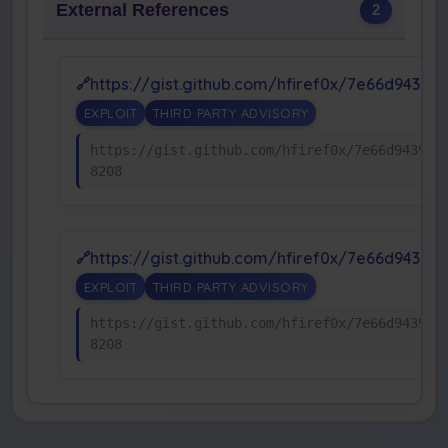
External References
2
https://gist.github.com/hfiref0x/7e66d9439
EXPLOIT
THIRD PARTY ADVISORY
https://gist.github.com/hfiref0x/7e66d943984
8208
https://gist.github.com/hfiref0x/7e66d9439
EXPLOIT
THIRD PARTY ADVISORY
https://gist.github.com/hfiref0x/7e66d943984
8208