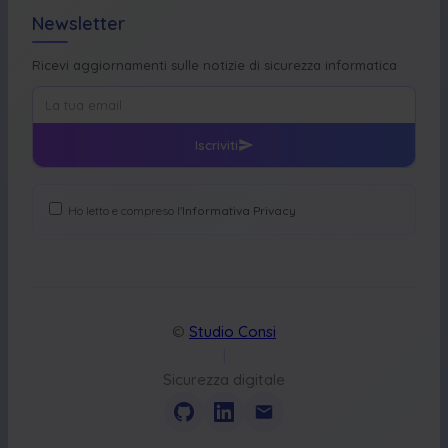
Newsletter
Ricevi aggiornamenti sulle notizie di sicurezza informatica
Iscriviti
Ho letto e compreso l'
Informativa Privacy
©
Studio Consi
|
Sicurezza digitale