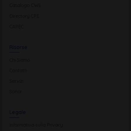
Catalogo CWE
Directory CPE
CAPEC
Risorse
Chi Siamo
Contatti
Servizi
Sonar
Legale
Informativa sulla Privacy