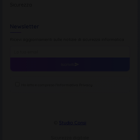
Sicurezza
Newsletter
Ricevi aggiornamenti sulle notizie di sicurezza informatica
Iscriviti
Ho letto e compreso l'
Informativa Privacy
©
Studio Consi
|
Sicurezza digitale