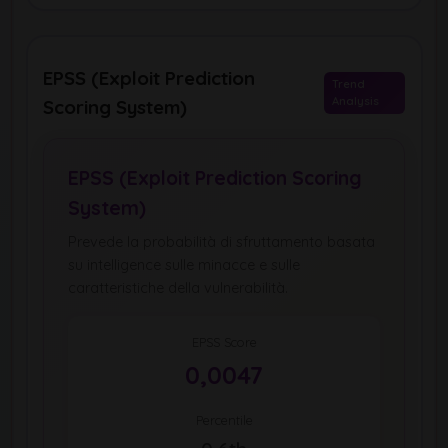
EPSS (Exploit Prediction
Trend
Analysis
Scoring System)
EPSS (Exploit Prediction Scoring
System)
Prevede la probabilità di sfruttamento basata
su intelligence sulle minacce e sulle
caratteristiche della vulnerabilità.
EPSS Score
0,0047
Percentile