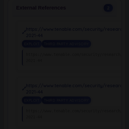
External References
2
https://www.tenable.com/security/research/
2021-44
EXPLOIT
THIRD PARTY ADVISORY
https://www.tenable.com/security/research/tr
2021-44
https://www.tenable.com/security/research/
2021-44
EXPLOIT
THIRD PARTY ADVISORY
https://www.tenable.com/security/research/tr
2021-44