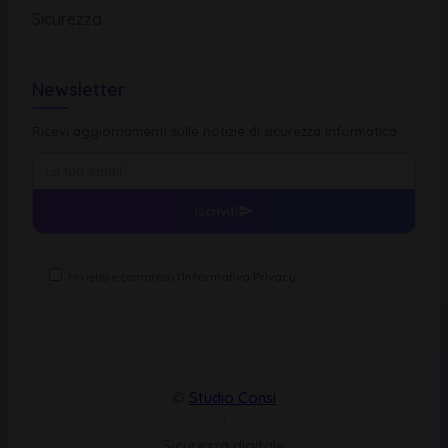
Sicurezza
Newsletter
Ricevi aggiornamenti sulle notizie di sicurezza informatica
Iscriviti
Ho letto e compreso l'
Informativa Privacy
©
Studio Consi
|
Sicurezza digitale