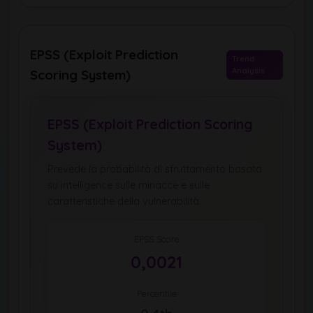
EPSS (Exploit Prediction
Trend
Analysis
Scoring System)
EPSS (Exploit Prediction Scoring
System)
Prevede la probabilità di sfruttamento basata
su intelligence sulle minacce e sulle
caratteristiche della vulnerabilità.
EPSS Score
0,0021
Percentile