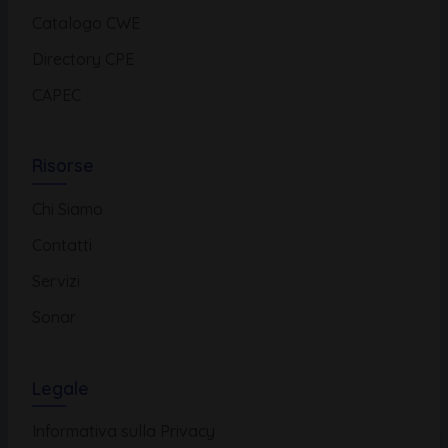
Catalogo CWE
Directory CPE
CAPEC
Risorse
Chi Siamo
Contatti
Servizi
Sonar
Legale
Informativa sulla Privacy