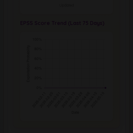
Updated
EPSS Score Trend (Last 75 Days)