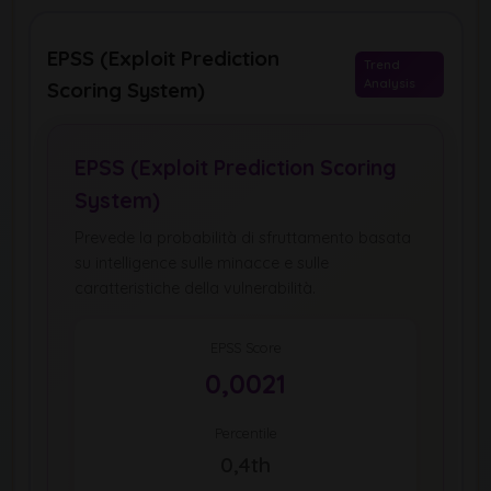
EPSS (Exploit Prediction
Trend
Analysis
Scoring System)
EPSS (Exploit Prediction Scoring
System)
Prevede la probabilità di sfruttamento basata
su intelligence sulle minacce e sulle
caratteristiche della vulnerabilità.
EPSS Score
0,0021
Percentile
0,4th