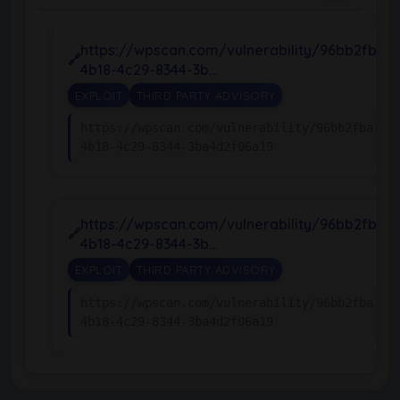
https://wpscan.com/vulnerability/96bb2fba-
4b18-4c29-8344-3b…
EXPLOIT
THIRD PARTY ADVISORY
https://wpscan.com/vulnerability/96bb2fba-
4b18-4c29-8344-3ba4d2f06a19
https://wpscan.com/vulnerability/96bb2fba-
4b18-4c29-8344-3b…
EXPLOIT
THIRD PARTY ADVISORY
https://wpscan.com/vulnerability/96bb2fba-
4b18-4c29-8344-3ba4d2f06a19