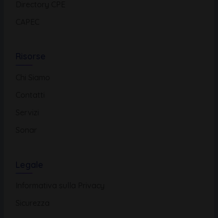
Directory CPE
CAPEC
Risorse
Chi Siamo
Contatti
Servizi
Sonar
Legale
Informativa sulla Privacy
Sicurezza