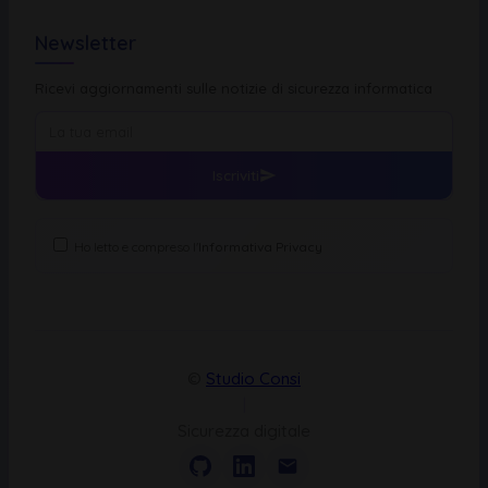
Newsletter
Ricevi aggiornamenti sulle notizie di sicurezza informatica
Iscriviti
Ho letto e compreso l'
Informativa Privacy
©
Studio Consi
|
Sicurezza digitale