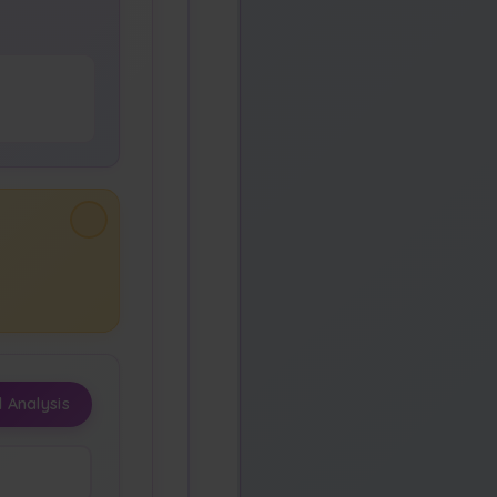
 Analysis