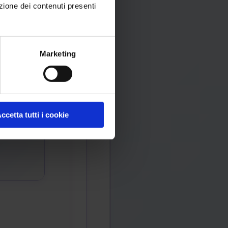
zione dei contenuti presenti
Marketing
ccetta tutti i cookie