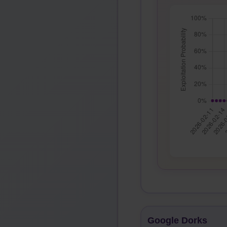
Google Dorks