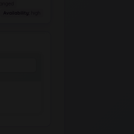
anged
Availability:
high