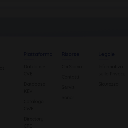
Piattaforma
Risorse
Legale
Database
Chi Siamo
Informativa
at
CVE
sulla Privacy
Contatti
Database
Sicurezza
Servizi
KEV
Sonar
Catalogo
CWE
Directory
CPE