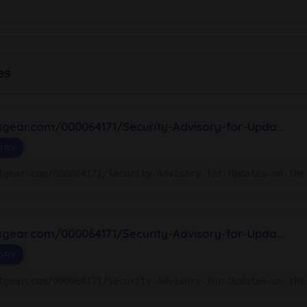
es
etgear.com/000064171/Security-Advisory-for-Upda…
ORY
tgear.com/000064171/Security-Advisory-for-Updates-on-the
etgear.com/000064171/Security-Advisory-for-Upda…
ORY
tgear.com/000064171/Security-Advisory-for-Updates-on-the