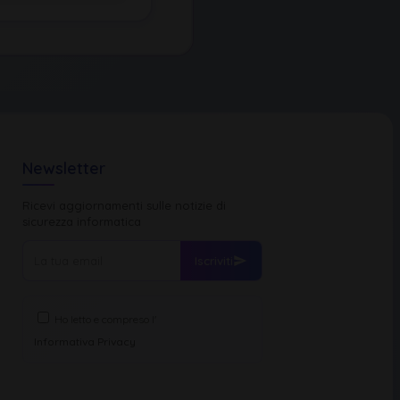
Newsletter
Ricevi aggiornamenti sulle notizie di
sicurezza informatica
Iscriviti
Ho letto e compreso l'
Informativa Privacy