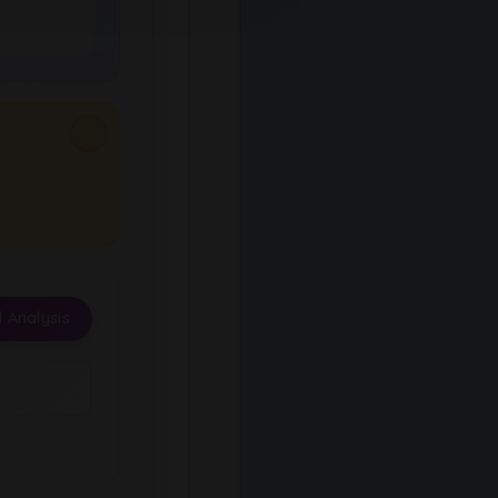
 Analysis