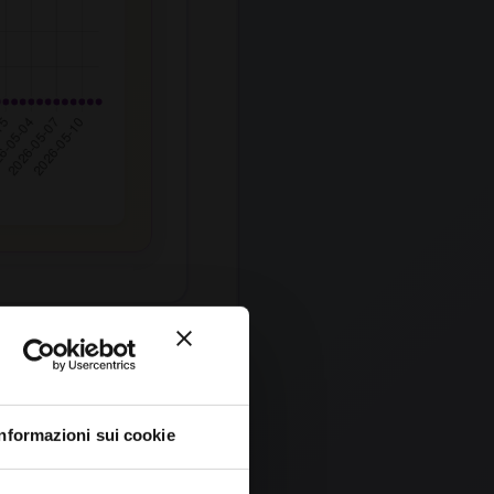
0
Informazioni sui cookie
0