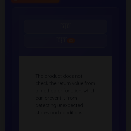
🇬🇧
🇮🇹
The product does not
check the return value from
a method or function, which
can prevent it from
detecting unexpected
states and conditions.