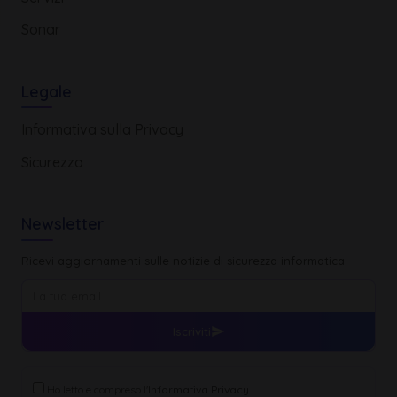
Sonar
Legale
Informativa sulla Privacy
Sicurezza
Newsletter
Ricevi aggiornamenti sulle notizie di sicurezza informatica
Iscriviti
Ho letto e compreso l'
Informativa Privacy